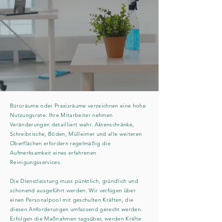
Büroräume oder Praxisräume verzeichnen eine hohe
Nutzungsrate. Ihre Mitarbeiter nehmen
Veränderungen detailliert wahr. Aktenschränke,
Schreibtische, Böden, Mülleimer und alle weiteren
Oberflächen erfordern regelmäßig die
Aufmerksamkeit eines erfahrenen
Reinigungsservices.
Die Dienstleistung muss pünktlich, gründlich und
schonend ausgeführt werden. Wir verfügen über
einen Personalpool mit geschulten Kräften, die
diesen Anforderungen umfassend gerecht werden.
Erfolgen die Maßnahmen tagsüber, werden Kräfte