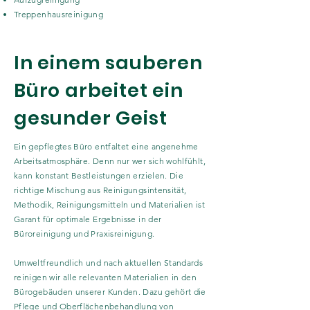
Treppenhausreinigung
In einem sauberen
Büro arbeitet ein
gesunder Geist
Ein gepflegtes Büro entfaltet eine angenehme
Arbeitsatmosphäre. Denn nur wer sich wohlfühlt,
kann konstant Bestleistungen erzielen. Die
richtige Mischung aus Reinigungsintensität,
Methodik, Reinigungsmitteln und Materialien ist
Garant für optimale Ergebnisse in der
Büroreinigung und Praxisreinigung.
Umweltfreundlich und nach aktuellen Standards
reinigen wir alle relevanten Materialien in den
Bürogebäuden unserer Kunden. Dazu gehört die
Pflege und Oberflächenbehandlung von