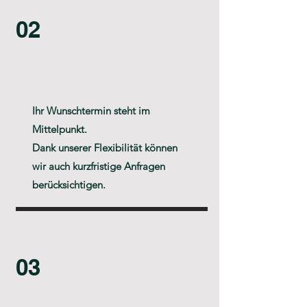
02
Ihr Wunschtermin steht im
Mittelpunkt.
Dank unserer Flexibilität können
wir auch kurzfristige Anfragen
berücksichtigen.
03