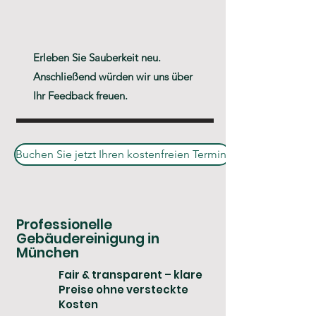
Erleben Sie Sauberkeit neu.
Anschließend würden wir uns über
Ihr Feedback freuen.
Buchen Sie jetzt Ihren kostenfreien Termin.
Professionelle
Gebäudereinigung in
München
Fair & transparent – klare
Preise ohne versteckte
Kosten