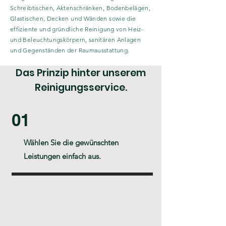
Schreibtischen, Aktenschränken, Bodenbelägen,
Glastischen, Decken und Wänden sowie die
effiziente und gründliche Reinigung von Heiz-
und Beleuchtungskörpern, sanitären Anlagen
und Gegenständen der Raumausstattung.
Das Prinzip hinter unserem
Reinigungsservice.
01
Wählen Sie die gewünschten
Leistungen einfach aus.