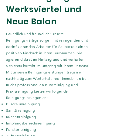
Werksviertel und
Neue Balan
Gründlich und freundlich: Unsere
Reinigungskräftige sorgen mit reinigenden und
desinfizierenden Arbeiten für Sauberkeit einen
positiven Eindruck in Ihren Büroräumen. Sie
agieren diskret im Hintergrund und verhalten
sich stets korrekt im Umgang mit Ihrem Personal.
Mit unseren Reinigungsleistungen tragen wir
nachhaltig zum Werterhalt Ihrer Immobilien bei.
In der professionellen Büroreinigung und
Praxisreinigung bieten wir folgende
Reinigungslösungen an:
Büroraumreinigung
Sanitärreinigung
Küchenreinigung
Empfangsbereichsreinigung
Fensterreinigung
Aufzugreinigung