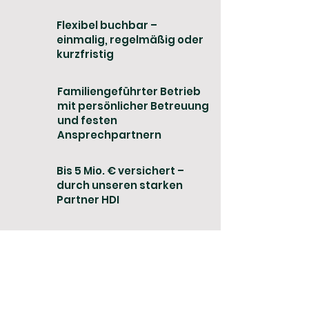
Flexibel buchbar –
einmalig, regelmäßig oder
kurzfristig
Familiengeführter Betrieb
mit persönlicher Betreuung
und festen
Ansprechpartnern
Bis 5 Mio. € versichert –
durch unseren starken
Partner HDI