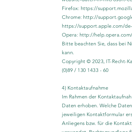
Firefox: https://support.mozi
Chrome: http://support.goog
https://support.apple.com/de
Opera: http://help.opera.com
Bitte beachten Sie, dass bei 
kann.
Copyright © 2023, IT-Recht-Kan
(0)89 / 130 1433 - 60
4) Kontaktaufnahme
Im Rahmen der Kontaktaufnahm
Daten erhoben. Welche Daten 
jeweiligen Kontaktformular er
Anliegens bzw. für die Konta