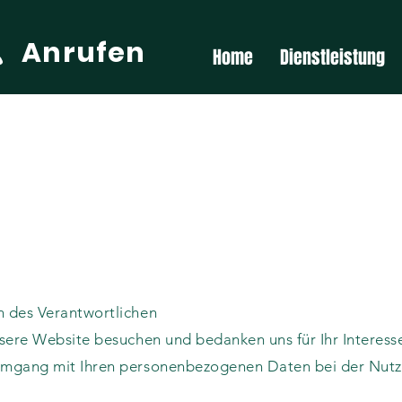
Anrufen
Home
Dienstleistung
n des Verantwortlichen
unsere Website besuchen und bedanken uns für Ihr Interes
 Umgang mit Ihren personenbezogenen Daten bei der Nutz