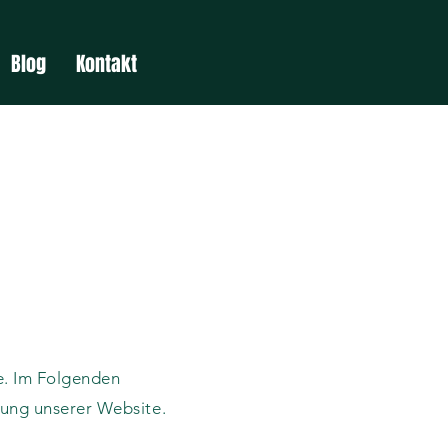
Blog
Kontakt
se. Im Folgenden
ung unserer Website.