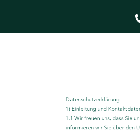
Datenschutzerklärung
1) Einleitung und Kontaktdate
1.1 Wir freuen uns, dass Sie 
informieren wir Sie über den